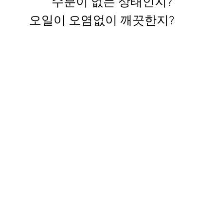
수분이 없는 상태인지?
오일이 오염없이 깨끗한지?