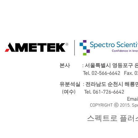
본사 : 서울특별시 영등포구 은행
Tel. 02-566-6642 Fax. 02-
유분석실 : 전라남도 순천시 해룡면
(여수)
Tel. 061-726-6642
Emai
COPYRIGHT ⓒ 2015. Spe
스펙트로 플러